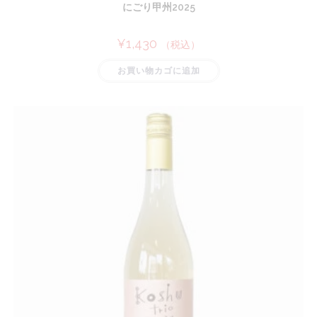
にごり甲州2025
¥
1,430
（税込）
お買い物カゴに追加