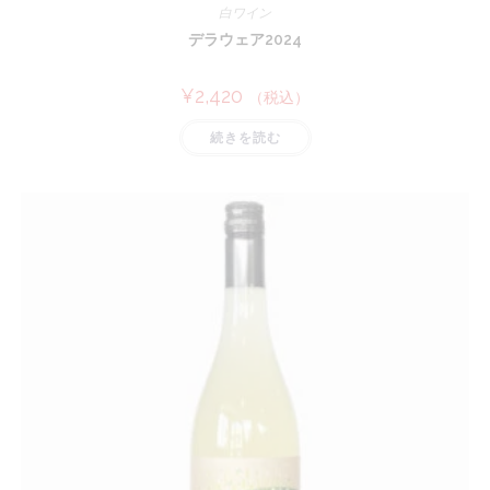
白ワイン
デラウェア2024
¥
2,420
（税込）
続きを読む