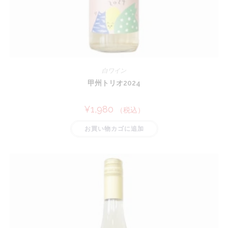
白ワイン
甲州トリオ2024
¥
1,980
（税込）
お買い物カゴに追加