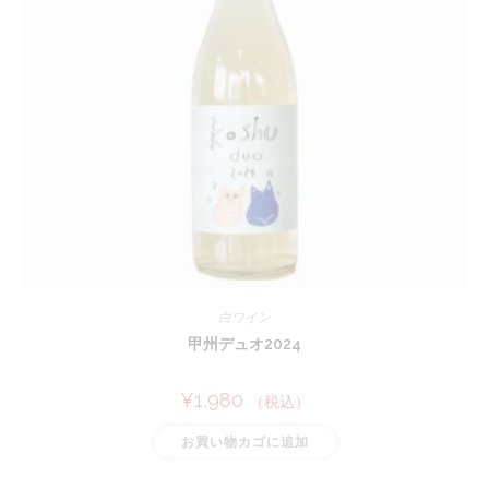
白ワイン
甲州デュオ2024
¥
1,980
（税込）
お買い物カゴに追加