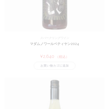
スパークリングワイン
マダムノワールペティヤン2024
¥
2,640
（税込）
お買い物カゴに追加