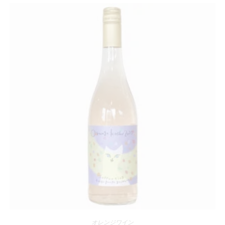
オレンジワイン