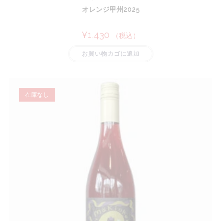
オレンジ甲州2025
¥
1,430
（税込）
お買い物カゴに追加
在庫なし