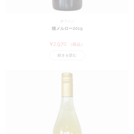
赤ワイン
猫メルロー2019
¥
2,970
（税込）
続きを読む