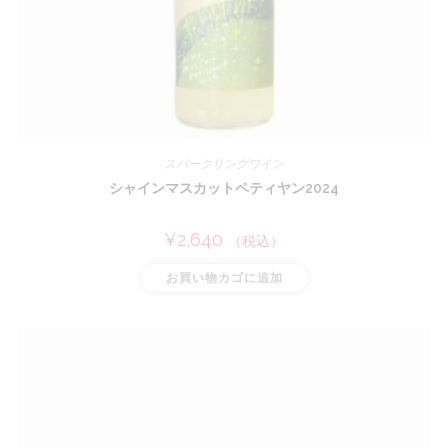
スパークリングワイン
シャインマスカットペティヤン2024
¥
2,640
（税込）
お買い物カゴに追加