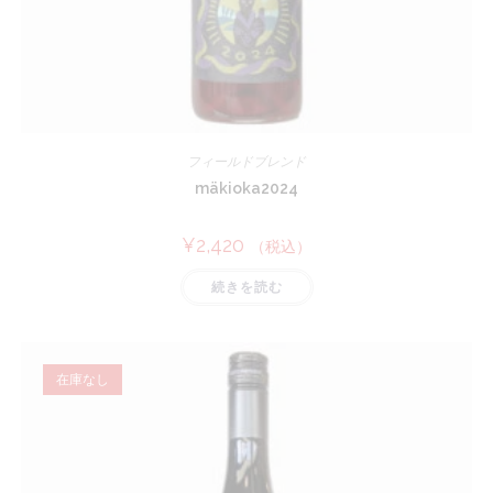
フィールドブレンド
mäkioka2024
¥
2,420
（税込）
続きを読む
在庫なし