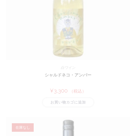
白ワイン
シャルドネコ・アンバー
¥
3,300
（税込）
お買い物カゴに追加
在庫なし