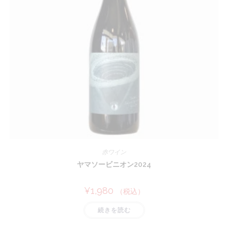
赤ワイン
ヤマソービニオン2024
¥
1,980
（税込）
続きを読む