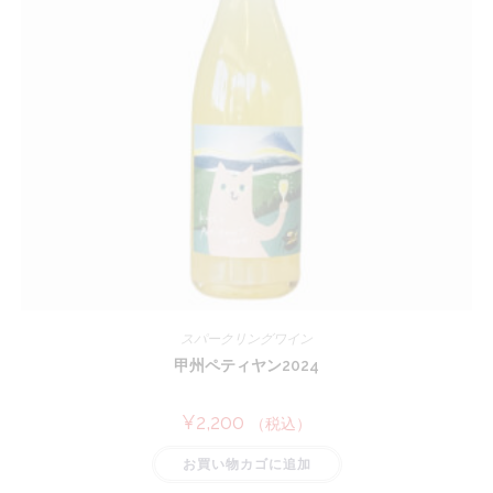
スパークリングワイン
甲州ペティヤン2024
¥
2,200
（税込）
お買い物カゴに追加