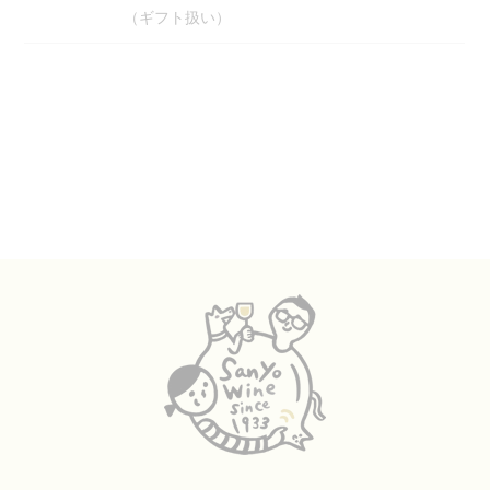
（ギフト扱い）