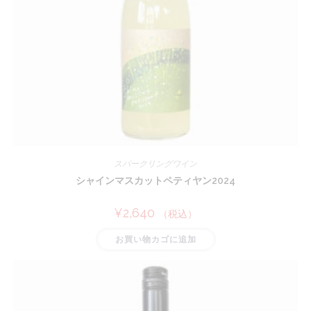
スパークリングワイン
シャインマスカットペティヤン2024
¥
2,640
（税込）
お買い物カゴに追加