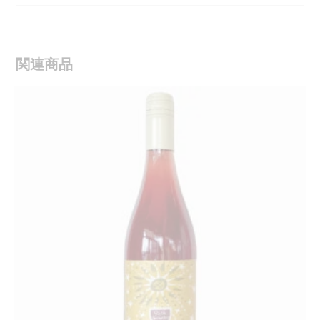
window
関連商品