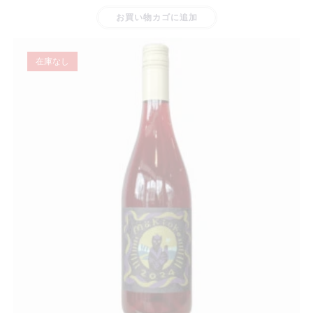
お買い物カゴに追加
在庫なし