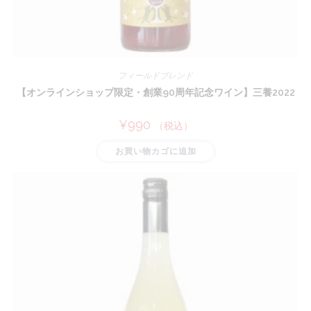
フィールドブレンド
【オンラインショップ限定・創業90周年記念ワイン】三養2022
¥
990
（税込）
お買い物カゴに追加