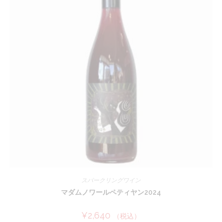
スパークリングワイン
マダムノワールペティヤン2024
¥
2,640
（税込）