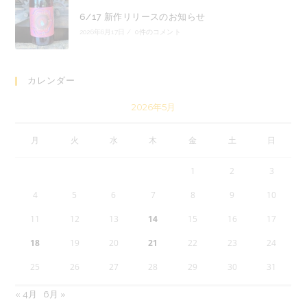
6/17 新作リリースのお知らせ
2026年6月17日
/
0件のコメント
カレンダー
2026年5月
月
火
水
木
金
土
日
1
2
3
4
5
6
7
8
9
10
11
12
13
14
15
16
17
18
19
20
21
22
23
24
25
26
27
28
29
30
31
« 4月
6月 »