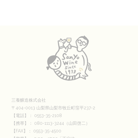
三養醸造株式会社
〒404-0013 山梨県山梨市牧丘町窪平237-2
【電話】： 0553-35-2108
【携帯】： 080-1113-3244（山田啓二）
【FAX】： 0553-35-4500