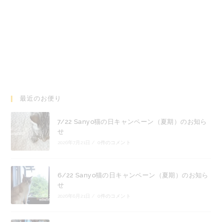
最近のお便り
7/22 Sanyo猫の日キャンペーン（夏期）のお知ら
せ
2026年7月21日
/
0件のコメント
6/22 Sanyo猫の日キャンペーン（夏期）のお知ら
せ
2026年6月21日
/
0件のコメント