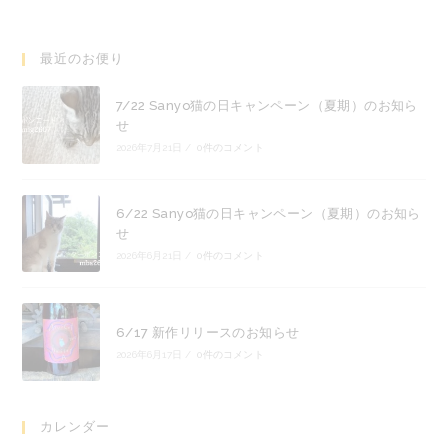
最近のお便り
7/22 Sanyo猫の日キャンペーン（夏期）のお知ら
せ
2026年7月21日
/
0件のコメント
6/22 Sanyo猫の日キャンペーン（夏期）のお知ら
せ
2026年6月21日
/
0件のコメント
6/17 新作リリースのお知らせ
2026年6月17日
/
0件のコメント
カレンダー