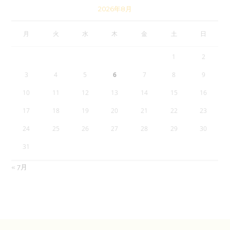
2026年8月
月
火
水
木
金
土
日
1
2
3
4
5
6
7
8
9
10
11
12
13
14
15
16
17
18
19
20
21
22
23
24
25
26
27
28
29
30
31
« 7月