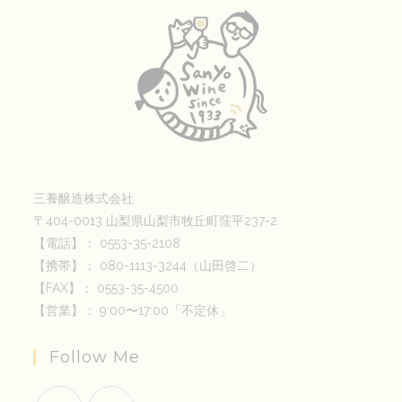
三養醸造株式会社
〒404-0013 山梨県山梨市牧丘町窪平237-2
【電話】： 0553-35-2108
【携帯】： 080-1113-3244（山田啓二）
【FAX】： 0553-35-4500
【営業】： 9:00〜17:00「不定休」
Follow Me