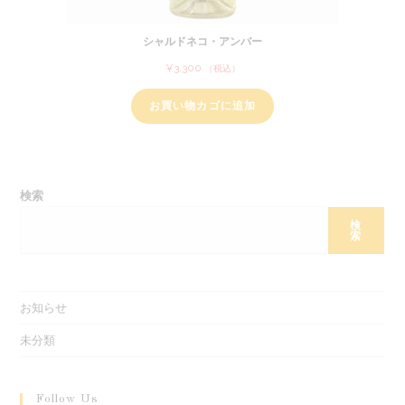
シャルドネコ・アンバー
¥
3,300
（税込）
お買い物カゴに追加
検索
検
索
お知らせ
未分類
Follow Us