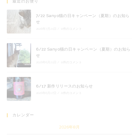
最近のお便り
7/22 Sanyo猫の日キャンペーン（夏期）のお知ら
せ
2026年7月21日
/
0件のコメント
6/22 Sanyo猫の日キャンペーン（夏期）のお知ら
せ
2026年6月21日
/
0件のコメント
6/17 新作リリースのお知らせ
2026年6月17日
/
0件のコメント
カレンダー
2026年8月