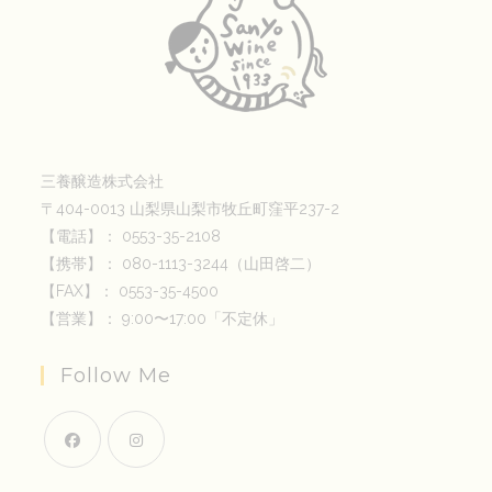
三養醸造株式会社
〒404-0013 山梨県山梨市牧丘町窪平237-2
【電話】： 0553-35-2108
【携帯】： 080-1113-3244（山田啓二）
【FAX】： 0553-35-4500
【営業】： 9:00〜17:00「不定休」
Follow Me
新
新