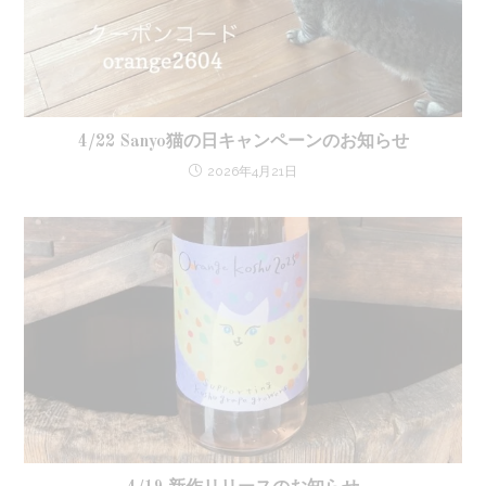
4/22 Sanyo猫の日キャンペーンのお知らせ
2026年4月21日