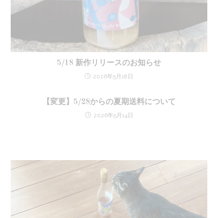
5/18 新作リリースのお知らせ
2026年5月18日
【変更】5/28からの夏期送料について
2026年5月14日