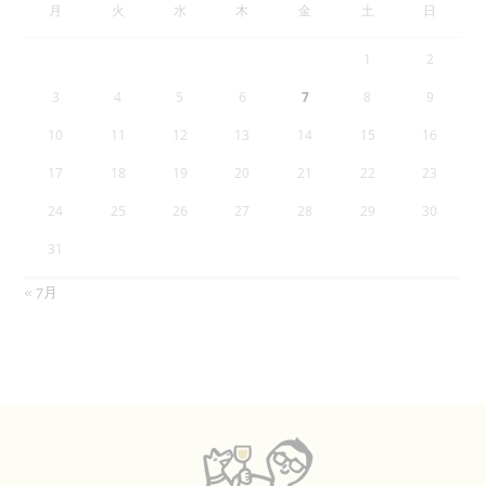
月
火
水
木
金
土
日
1
2
3
4
5
6
7
8
9
10
11
12
13
14
15
16
17
18
19
20
21
22
23
24
25
26
27
28
29
30
31
« 7月