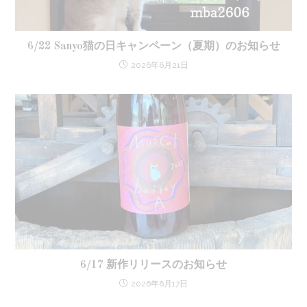
6/22 Sanyo猫の日キャンペーン（夏期）のお知らせ
2026年6月21日
6/17 新作リリースのお知らせ
2026年6月17日