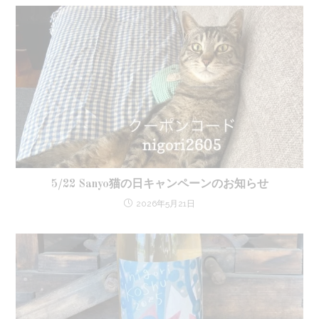
5/22 Sanyo猫の日キャンペーンのお知らせ
2026年5月21日