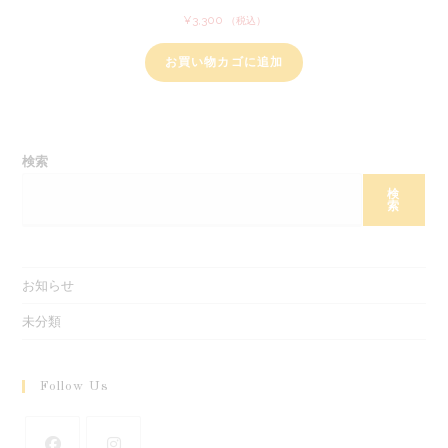
¥
3,300
（税込）
お買い物カゴに追加
検索
検
索
お知らせ
未分類
Follow Us