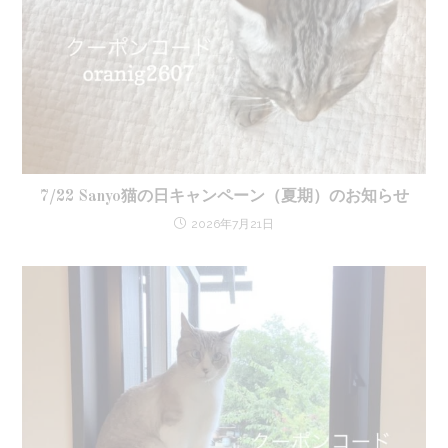
7/22 Sanyo猫の日キャンペーン（夏期）のお知らせ
2026年7月21日