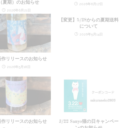
（夏期）のお知らせ
2026年6月17日
2026年6月21日
【変更】5/28からの夏期送料
について
2026年5月14日
8 新作リリースのお知らせ
2026年5月18日
9 新作リリースのお知らせ
3/22 Sanyo猫の日キャンペー