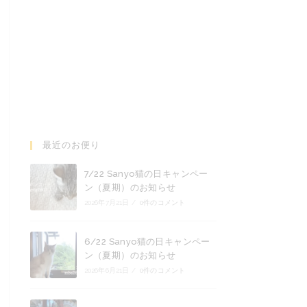
最近のお便り
7/22 Sanyo猫の日キャンペー
ン（夏期）のお知らせ
2026年7月21日
/
0件のコメント
6/22 Sanyo猫の日キャンペー
ン（夏期）のお知らせ
2026年6月21日
/
0件のコメント