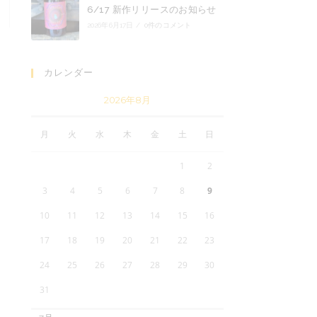
6/17 新作リリースのお知らせ
2026年6月17日
/
0件のコメント
カレンダー
2026年8月
月
火
水
木
金
土
日
1
2
3
4
5
6
7
8
9
10
11
12
13
14
15
16
17
18
19
20
21
22
23
24
25
26
27
28
29
30
31