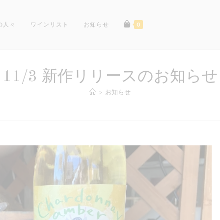
の人々
ワインリスト
お知らせ
0
11/3 新作リリースのお知らせ
>
お知らせ