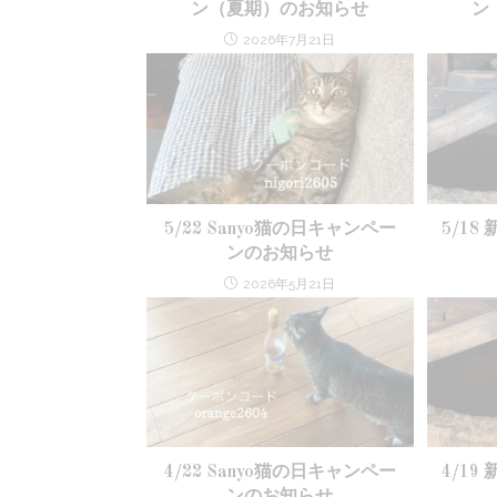
ン（夏期）のお知らせ
ン
2026年7月21日
5/22 Sanyo猫の日キャンペー
5/1
ンのお知らせ
2026年5月21日
4/22 Sanyo猫の日キャンペー
4/1