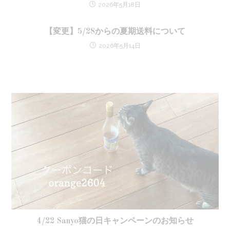
2026年5月18日
【変更】5/28からの夏期送料について
2026年5月14日
4/22 Sanyo猫の日キャンペーンのお知らせ