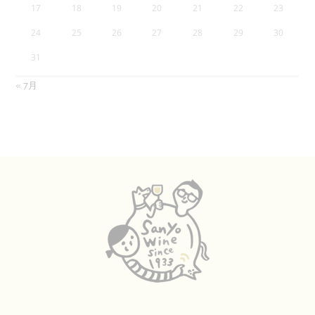
17
18
19
20
21
22
23
24
25
26
27
28
29
30
31
« 7月