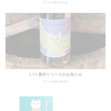
2026年4月21日
4/19 新作リリースのお知らせ
2026年4月19日