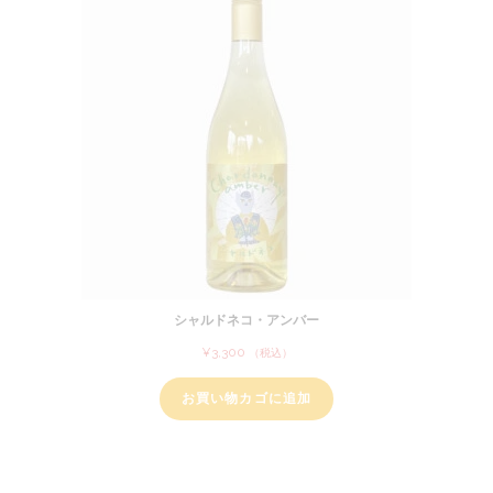
シャルドネコ・アンバー
¥
3,300
（税込）
お買い物カゴに追加