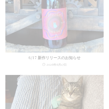
6/17 新作リリースのお知らせ
2026年6月17日