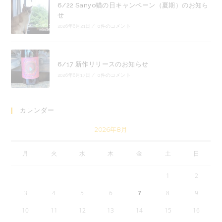
6/22 Sanyo猫の日キャンペーン（夏期）のお知ら
せ
2026年6月21日
/
0件のコメント
6/17 新作リリースのお知らせ
2026年6月17日
/
0件のコメント
カレンダー
2026年8月
月
火
水
木
金
土
日
1
2
3
4
5
6
7
8
9
10
11
12
13
14
15
16