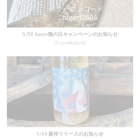
5/22 Sanyo猫の日キャンペーンのお知らせ
2026年5月21日
5/18 新作リリースのお知らせ