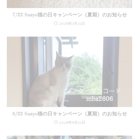
7/22 Sanyo猫の日キャンペーン（夏期）のお知らせ
2026年7月21日
6/22 Sanyo猫の日キャンペーン（夏期）のお知らせ
2026年6月21日