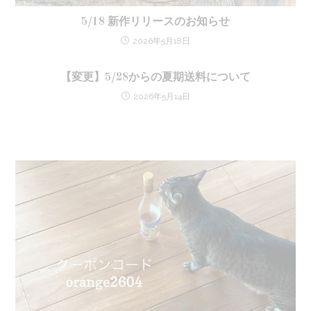
5/18 新作リリースのお知らせ
2026年5月18日
【変更】5/28からの夏期送料について
2026年5月14日