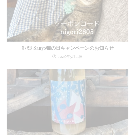
5/22 Sanyo猫の日キャンペーンのお知らせ
2026年5月21日