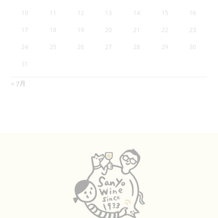
10
11
12
13
14
15
16
17
18
19
20
21
22
23
24
25
26
27
28
29
30
31
« 7月