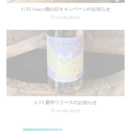
4/22 Sanyo猫の日キャンペーンのお知らせ
2026年4月21日
4/19 新作リリースのお知らせ
2026年4月19日