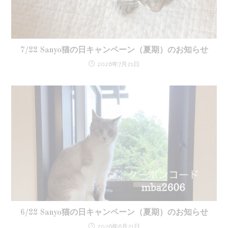
7/22 Sanyo猫の日キャンペーン（夏期）のお知らせ
2026年7月21日
6/22 Sanyo猫の日キャンペーン（夏期）のお知らせ
2026年6月21日