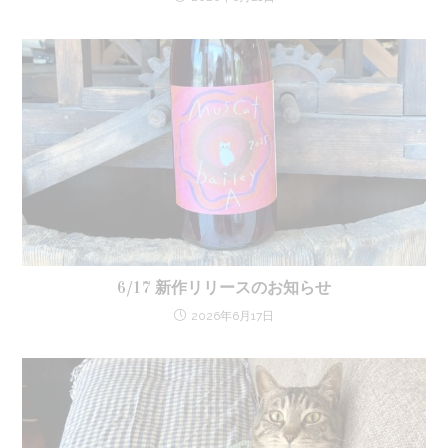
6/17 新作リリースのお知らせ
2026年6月17日