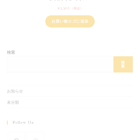
¥
3,300
（税込）
お買い物カゴに追加
検索
検
索
お知らせ
未分類
Follow Us