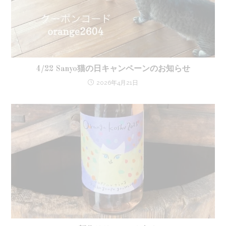
4/22 Sanyo猫の日キャンペーンのお知らせ
2026年4月21日