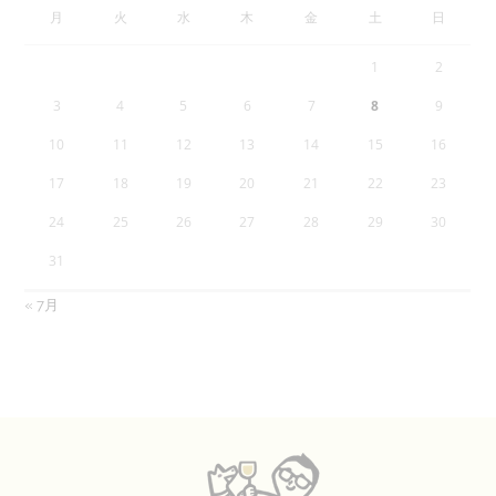
月
火
水
木
金
土
日
1
2
3
4
5
6
7
8
9
10
11
12
13
14
15
16
17
18
19
20
21
22
23
24
25
26
27
28
29
30
31
« 7月