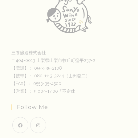
三養醸造株式会社
〒404-0013 山梨県山梨市牧丘町窪平237-2
【電話】： 0553-35-2108
【携帯】： 080-1113-3244（山田啓二）
【FAX】： 0553-35-4500
【営業】： 9:00〜17:00「不定休」
Follow Me
新
新