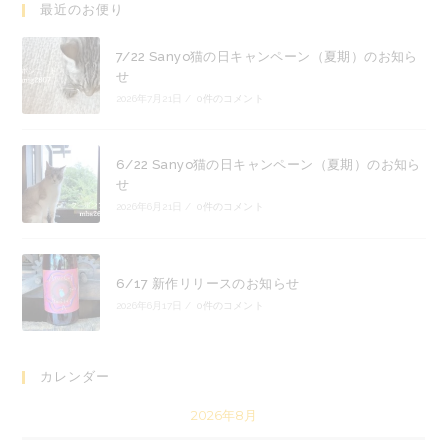
最近のお便り
7/22 Sanyo猫の日キャンペーン（夏期）のお知ら
せ
2026年7月21日
/
0件のコメント
6/22 Sanyo猫の日キャンペーン（夏期）のお知ら
せ
2026年6月21日
/
0件のコメント
6/17 新作リリースのお知らせ
2026年6月17日
/
0件のコメント
カレンダー
2026年8月