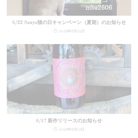
6/22 Sanyo猫の日キャンペーン（夏期）のお知らせ
2026年6月21日
6/17 新作リリースのお知らせ
2026年6月17日