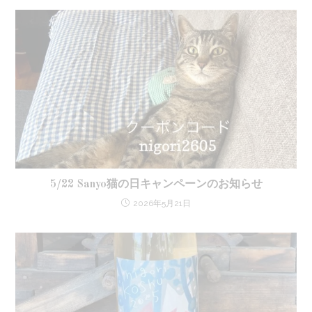
5/22 Sanyo猫の日キャンペーンのお知らせ
2026年5月21日