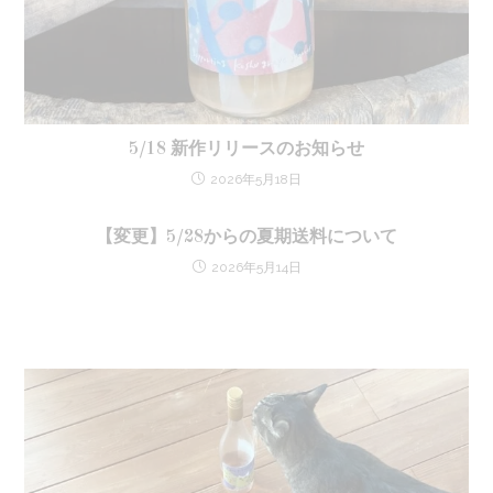
5/18 新作リリースのお知らせ
2026年5月18日
【変更】5/28からの夏期送料について
2026年5月14日