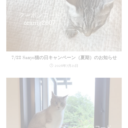
7/22 Sanyo猫の日キャンペーン（夏期）のお知らせ
2026年7月21日