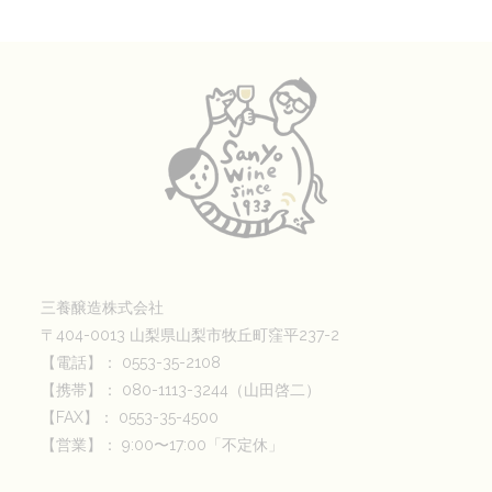
三養醸造株式会社
〒404-0013 山梨県山梨市牧丘町窪平237-2
【電話】： 0553-35-2108
【携帯】： 080-1113-3244（山田啓二）
【FAX】： 0553-35-4500
【営業】： 9:00〜17:00「不定休」