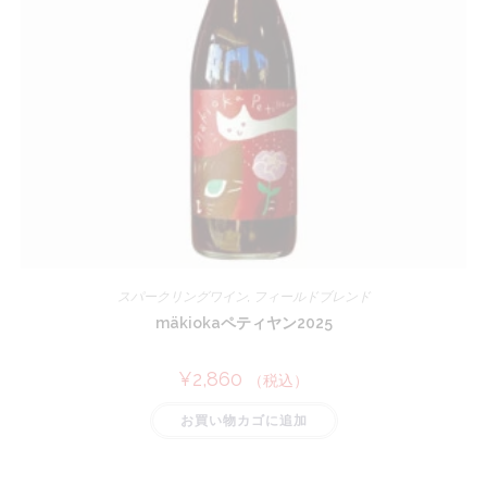
スパークリングワイン
,
フィールドブレンド
mäkiokaペティヤン2025
¥
2,860
（税込）
お買い物カゴに追加